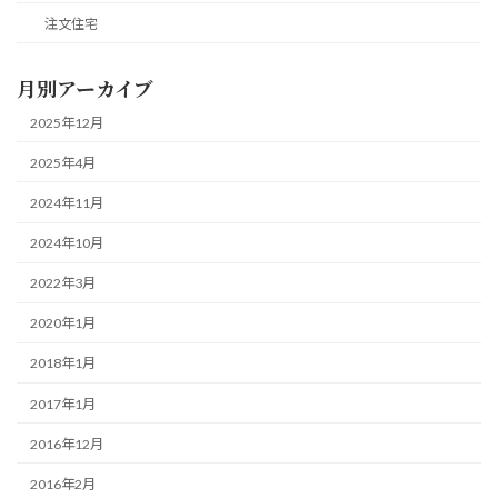
注文住宅
月別アーカイブ
2025年12月
2025年4月
2024年11月
2024年10月
2022年3月
2020年1月
2018年1月
2017年1月
2016年12月
2016年2月