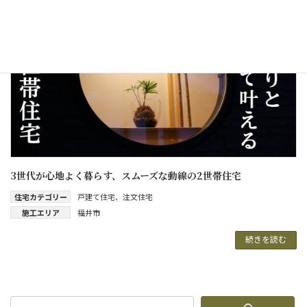
3世代が心地よく暮らす、スムーズな動線の2世帯住宅
住宅カテゴリー
戸建て住宅
、
注文住宅
施工エリア
福井市
続きを読む