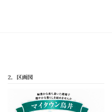
2．区画図