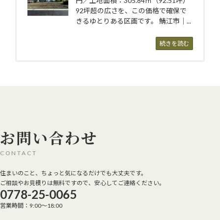
円／土地面積：305.84㎡（92.51坪）
92坪超の広さを、この価格で確保で
きるゆとりある区画です。 鯖江市｜...
続きを読む
お問い合わせ
CONTACT
住まいのこと、ちょっと気になるだけでも大丈夫です。
ご相談やお見積りは無料ですので、安心してご連絡ください。
0778-25-0065
営業時間：9:00～18:00