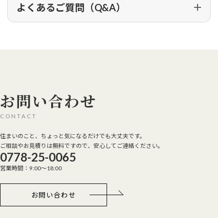
よくあるご質問（Q&A）
お問い合わせ
CONTACT
住まいのこと、ちょっと気になるだけでも大丈夫です。
ご相談やお見積りは無料ですので、安心してご連絡ください。
0778-25-0065
営業時間：9:00～18:00
お問い合わせ