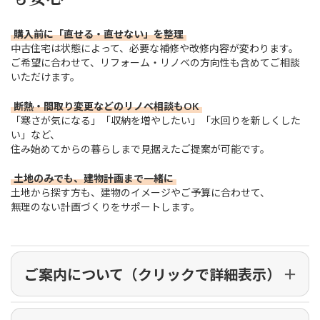
購入前に「直せる・直せない」を整理
中古住宅は状態によって、必要な補修や改修内容が変わります。
ご希望に合わせて、リフォーム・リノベの方向性も含めてご相談
いただけます。
断熱・間取り変更などのリノベ相談もOK
「寒さが気になる」「収納を増やしたい」「水回りを新しくした
い」など、
住み始めてからの暮らしまで見据えたご提案が可能です。
土地のみでも、建物計画まで一緒に
土地から探す方も、建物のイメージやご予算に合わせて、
無理のない計画づくりをサポートします。
ご案内について（クリックで詳細表示）