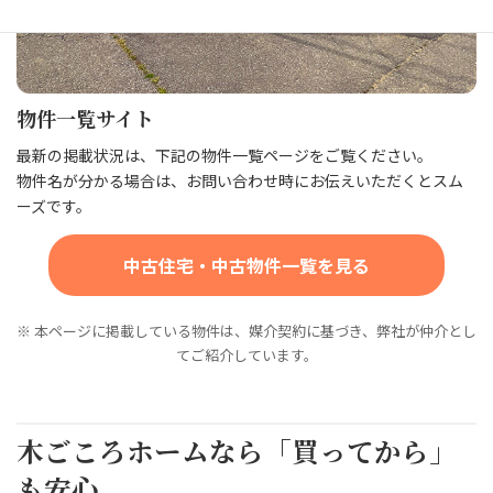
物件一覧サイト
最新の掲載状況は、下記の物件一覧ページをご覧ください。
物件名が分かる場合は、お問い合わせ時にお伝えいただくとスム
ーズです。
中古住宅・中古物件一覧を見る
※ 本ページに掲載している物件は、媒介契約に基づき、弊社が仲介とし
てご紹介しています。
木ごころホームなら「買ってから」
も安心