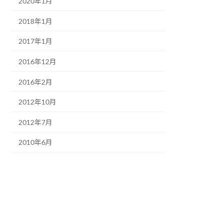
2020年1月
2018年1月
2017年1月
2016年12月
2016年2月
2012年10月
2012年7月
2010年6月