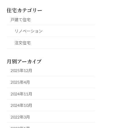
住宅カテゴリー
戸建て住宅
リノベーション
注文住宅
月別アーカイブ
2025年12月
2025年4月
2024年11月
2024年10月
2022年3月