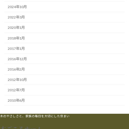
2024年10月
2022年3月
2020年1月
2018年1月
2017年1月
2016年12月
2016年2月
2012年10月
2012年7月
2010年6月
木のやさしさと、家族の毎日を大切にした住まい
木ごころホーム