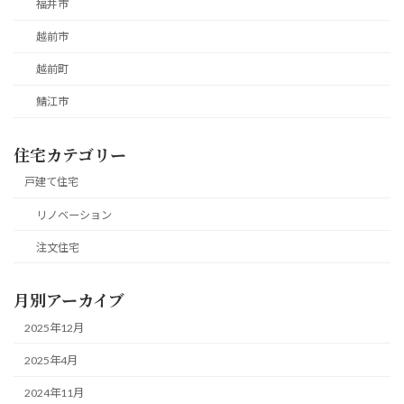
福井市
越前市
越前町
鯖江市
住宅カテゴリー
戸建て住宅
リノベーション
注文住宅
月別アーカイブ
2025年12月
2025年4月
2024年11月