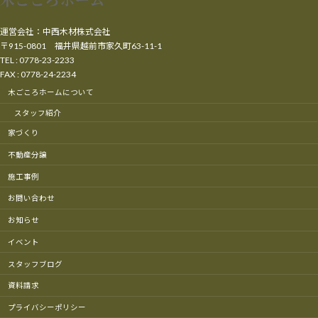
運営会社：中西木材株式会社
〒915-0801 福井県越前市家久町63-11-1
TEL : 0778-23-2233
FAX : 0778-24-2234
木ごころホームについて
スタッフ紹介
家づくり
不動産分譲
施工事例
お問い合わせ
お知らせ
イベント
スタッフブログ
資料請求
プライバシーポリシー